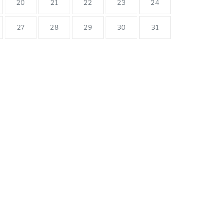
20
21
22
23
24
27
28
29
30
31