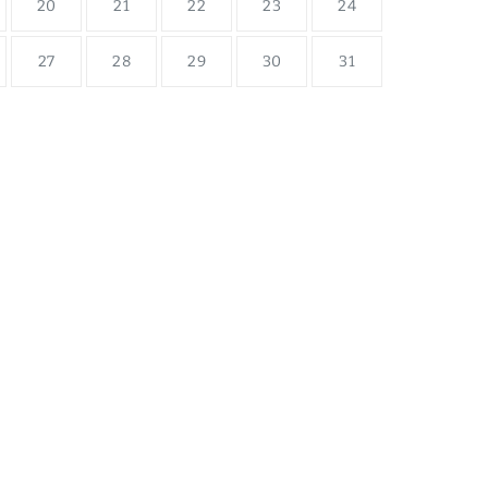
20
21
22
23
24
27
28
29
30
31