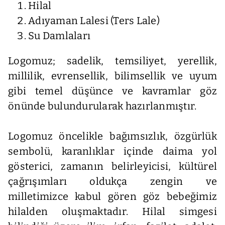
Hilal
Adıyaman Lalesi (Ters Lale)
Su Damlaları
Logomuz; sadelik, temsiliyet, yerellik,
millilik, evrensellik, bilimsellik ve uyum
gibi temel düşünce ve kavramlar göz
önünde bulundurularak hazırlanmıştır.
Logomuz öncelikle bağımsızlık, özgürlük
sembolü, karanlıklar içinde daima yol
gösterici, zamanın belirleyicisi, kültürel
çağrışımları oldukça zengin ve
milletimizce kabul gören göz bebeğimiz
hilalden oluşmaktadır. Hilal simgesi