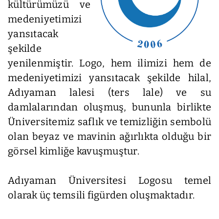
kültürümüzü ve
medeniyetimizi
yansıtacak
şekilde
yenilenmiştir. Logo, hem ilimizi hem de
medeniyetimizi yansıtacak şekilde hilal,
Adıyaman lalesi (ters lale) ve su
damlalarından oluşmuş, bununla birlikte
Üniversitemiz saflık ve temizliğin sembolü
olan beyaz ve mavinin ağırlıkta olduğu bir
görsel kimliğe kavuşmuştur.
Adıyaman Üniversitesi Logosu temel
olarak üç temsili figürden oluşmaktadır.