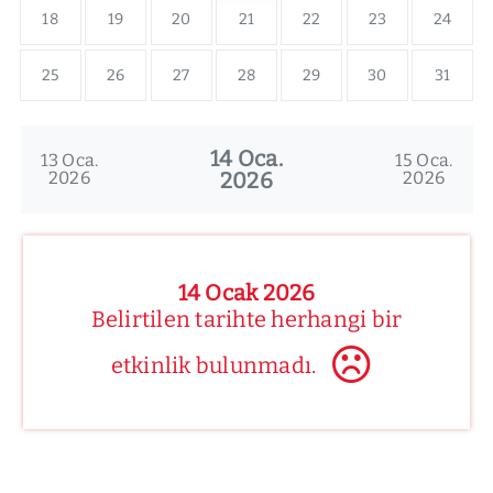
18
19
20
21
22
23
24
25
26
27
28
29
30
31
14 Oca.
13 Oca.
15 Oca.
2026
2026
2026
14 Ocak 2026
Belirtilen tarihte herhangi bir
etkinlik bulunmadı.