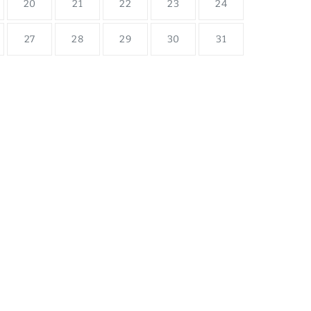
20
21
22
23
24
27
28
29
30
31