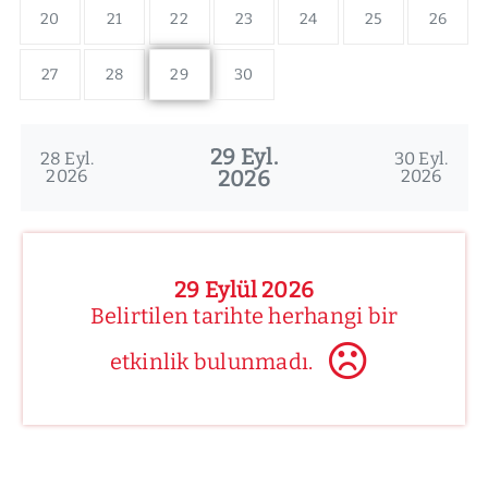
20
21
22
23
24
25
26
27
28
29
30
29 Eyl.
28 Eyl.
30 Eyl.
2026
2026
2026
29 Eylül 2026
Belirtilen tarihte herhangi bir
etkinlik bulunmadı.