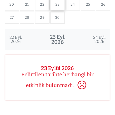
20
21
22
23
24
25
26
27
28
29
30
23 Eyl.
22 Eyl.
24 Eyl.
2026
2026
2026
23 Eylül 2026
Belirtilen tarihte herhangi bir
etkinlik bulunmadı.