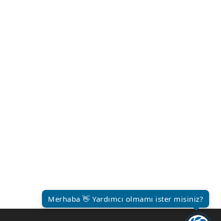
Merhaba 👋 Yardımcı olmamı ister misiniz?