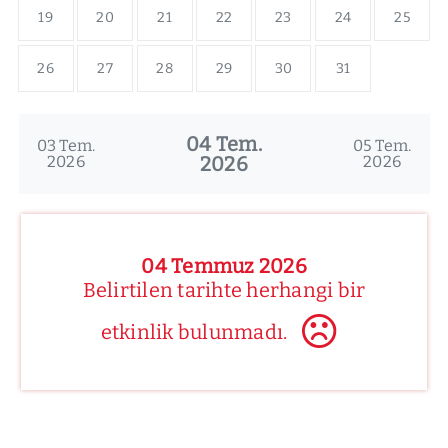
19
20
21
22
23
24
25
26
27
28
29
30
31
04 Tem.
03 Tem.
05 Tem.
2026
2026
2026
04 Temmuz 2026
Belirtilen tarihte herhangi bir
etkinlik bulunmadı.