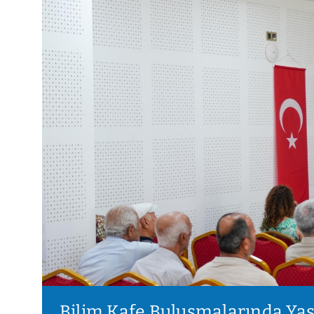
Bilim Kafe Buluşmalarında Ya