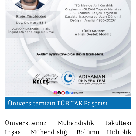
Üniversitemizin TÜBİTAK Başarısı
Üniversitemiz Mühendislik Fakültesi
İnşaat Mühendisliği Bölümü Hidrolik