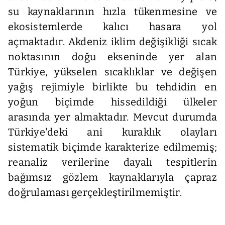
su kaynaklarının hızla tükenmesine ve
ekosistemlerde kalıcı hasara yol
açmaktadır. Akdeniz iklim değişikliği sıcak
noktasının doğu ekseninde yer alan
Türkiye, yükselen sıcaklıklar ve değişen
yağış rejimiyle birlikte bu tehdidin en
yoğun biçimde hissedildiği ülkeler
arasında yer almaktadır. Mevcut durumda
Türkiye'deki ani kuraklık olayları
sistematik biçimde karakterize edilmemiş;
reanaliz verilerine dayalı tespitlerin
bağımsız gözlem kaynaklarıyla çapraz
doğrulaması gerçekleştirilmemiştir.