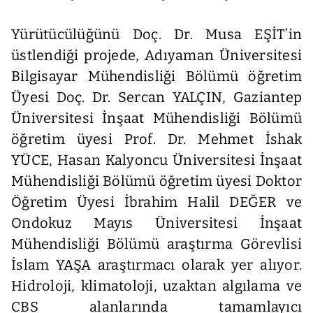
Yürütücülüğünü Doç. Dr. Musa EŞİT’in
üstlendiği projede, Adıyaman Üniversitesi
Bilgisayar Mühendisliği Bölümü öğretim
Üyesi Doç. Dr. Sercan YALÇIN, Gaziantep
Üniversitesi İnşaat Mühendisliği Bölümü
öğretim üyesi Prof. Dr. Mehmet İshak
YÜCE, Hasan Kalyoncu Üniversitesi İnşaat
Mühendisliği Bölümü öğretim üyesi Doktor
Öğretim Üyesi İbrahim Halil DEĞER ve
Ondokuz Mayıs Üniversitesi İnşaat
Mühendisliği Bölümü araştırma Görevlisi
İslam YAŞA araştırmacı olarak yer alıyor.
Hidroloji, klimatoloji, uzaktan algılama ve
CBS alanlarında tamamlayıcı