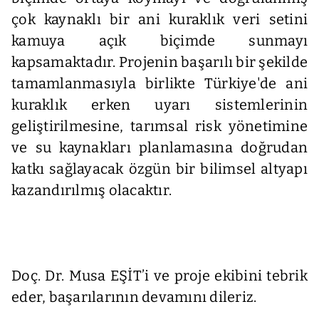
çok kaynaklı bir ani kuraklık veri setini
kamuya açık biçimde sunmayı
kapsamaktadır. Projenin başarılı bir şekilde
tamamlanmasıyla birlikte Türkiye'de ani
kuraklık erken uyarı sistemlerinin
geliştirilmesine, tarımsal risk yönetimine
ve su kaynakları planlamasına doğrudan
katkı sağlayacak özgün bir bilimsel altyapı
kazandırılmış olacaktır.
Doç. Dr. Musa EŞİT’i ve proje ekibini tebrik
eder, başarılarının devamını dileriz.