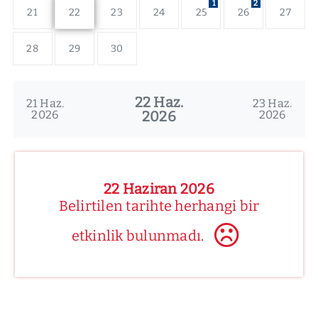
1
2
21
22
23
24
25
26
27
28
29
30
22 Haz.
21 Haz.
23 Haz.
2026
2026
2026
22 Haziran 2026
Belirtilen tarihte herhangi bir
etkinlik bulunmadı.