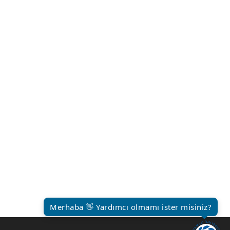
Merhaba 👋 Yardımcı olmamı ister misiniz?