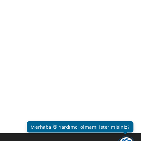
Merhaba 👋 Yardımcı olmamı ister misiniz?