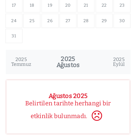
17
18
19
20
21
22
23
24
25
26
27
28
29
30
31
2025
2025
2025
Temmuz
Ağustos
Eylül
Ağustos 2025
Belirtilen tarihte herhangi bir
etkinlik bulunmadı.