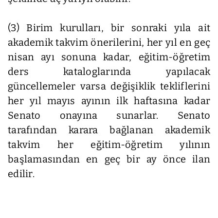
(3) Birim kurulları, bir sonraki yıla ait
akademik takvim önerilerini, her yıl en geç
nisan ayı sonuna kadar, eğitim-öğretim
ders kataloglarında yapılacak
güncellemeler varsa değişiklik tekliflerini
her yıl mayıs ayının ilk haftasına kadar
Senato onayına sunarlar. Senato
tarafından karara bağlanan akademik
takvim her eğitim-öğretim yılının
başlamasından en geç bir ay önce ilan
edilir.