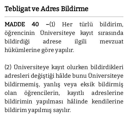
Tebligat ve Adres Bildirme
MADDE 40 –
(1) Her türlü bildirim,
öğrencinin Üniversiteye kayıt sırasında
bildirdiği adrese ilgili mevzuat
hükümlerine göre yapılır.
(2) Üniversiteye kayıt olurken bildirdikleri
adresleri değiştiği hâlde bunu Üniversiteye
bildirmemiş, yanlış veya eksik bildirmiş
olan öğrencilerin, kayıtlı adreslerine
bildirimin yapılması hâlinde kendilerine
bildirim yapılmış sayılır.