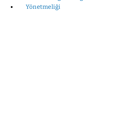
Yönetmeliği