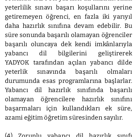
yeterlilik sınavı başarı koşullarını yerine
getiremeyen öğrenci, en fazla iki yarıyıl
daha hazırlık sınıfına devam edebilir. Bu
süre sonunda başarılı olamayan öğrenciler
başarılı oluncaya dek kendi imkânlarıyla
yabancı dil bilgilerini geliştirerek
YADYOK tarafından açılan yabancı dilde
yeterlik sınavında başarılı olmaları
durumunda esas programlarına başlarlar.
Yabancı dil hazırlık sınıfında başarılı
olamayan öğrencilere hazırlık sınıfını
başarmaları için kullandıkları ek süre,
azami eğitim öğretim süresinden sayılır.
(4) Zorunlu yabancı dil hazırlık sınıfı