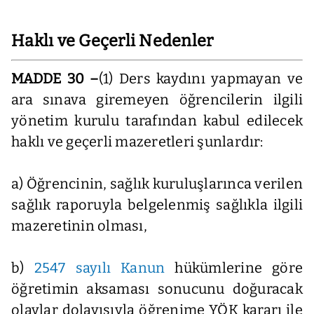
Haklı ve Geçerli Nedenler
MADDE 30 –
(1) Ders kaydını yapmayan ve
ara sınava giremeyen öğrencilerin ilgili
yönetim kurulu tarafından kabul edilecek
haklı ve geçerli mazeretleri şunlardır:
a) Öğrencinin, sağlık kuruluşlarınca verilen
sağlık raporuyla belgelenmiş sağlıkla ilgili
mazeretinin olması,
b)
2547 sayılı Kanun
hükümlerine göre
öğretimin aksaması sonucunu doğuracak
olaylar dolayısıyla öğrenime YÖK kararı ile