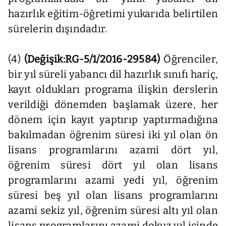
hazırlık eğitim-öğretimi yukarıda belirtilen
sürelerin dışındadır.
(4)
(Değişik:RG-5/1/2016-29584)
Öğrenciler,
bir yıl süreli yabancı dil hazırlık sınıfı hariç,
kayıt oldukları programa ilişkin derslerin
verildiği dönemden başlamak üzere, her
dönem için kayıt yaptırıp yaptırmadığına
bakılmadan öğrenim süresi iki yıl olan ön
lisans programlarını azami dört yıl,
öğrenim süresi dört yıl olan lisans
programlarını azami yedi yıl, öğrenim
süresi beş yıl olan lisans programlarını
azami sekiz yıl, öğrenim süresi altı yıl olan
lisans programlarını azami dokuz yıl içinde