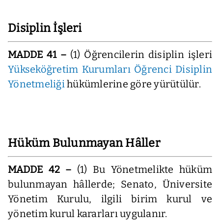
Disiplin İşleri
MADDE 41 –
(1) Öğrencilerin disiplin işleri
Yükseköğretim Kurumları Öğrenci Disiplin
Yönetmeliği
hükümlerine göre yürütülür.
Hüküm Bulunmayan Hâller
MADDE 42 –
(1) Bu Yönetmelikte hüküm
bulunmayan hâllerde; Senato, Üniversite
Yönetim Kurulu, ilgili birim kurul ve
yönetim kurul kararları uygulanır.