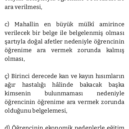
ara verilmesi,
c) Mahallin en büyük mülkî amirince
verilecek bir belge ile belgelenmiş olması
şartıyla doğal afetler nedeniyle öğrencinin
öğrenime ara vermek zorunda kalmış
olması,
ç) Birinci derecede kan ve kayın hısımların
ağır hastalığı hâlinde bakacak başka
kimsenin bulunmaması nedeniyle
öğrencinin öğrenime ara vermek zorunda
olduğunu belgelemesi,
d) Öğrencinin ekonomik nedenlerle eğitim