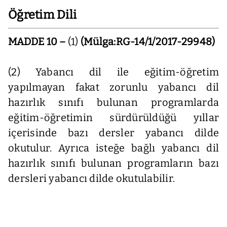
Öğretim Dili
MADDE 10 –
(1)
(Mülga:RG-14/1/2017-29948)
(2) Yabancı dil ile eğitim-öğretim
yapılmayan fakat zorunlu yabancı dil
hazırlık sınıfı bulunan programlarda
eğitim-öğretimin sürdürüldüğü yıllar
içerisinde bazı dersler yabancı dilde
okutulur. Ayrıca isteğe bağlı yabancı dil
hazırlık sınıfı bulunan programların bazı
dersleri yabancı dilde okutulabilir.