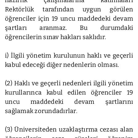
Rektörlük tarafından uygun görülen
öğrenciler için 19 uncu maddedeki devam
şartları aranmaz. Bu durumdaki
öğrencilerin sınav hakları saklıdır.
i) İlgili yönetim kurulunun haklı ve geçerli
kabul edeceği diğer nedenlerin olması.
(2) Haklı ve geçerli nedenleri ilgili yönetim
kurullarınca kabul edilen öğrenciler 19
uncu maddedeki devam şartlarını
sağlamak zorundadırlar.
(3) Üniversiteden uzaklaştırma cezası alan