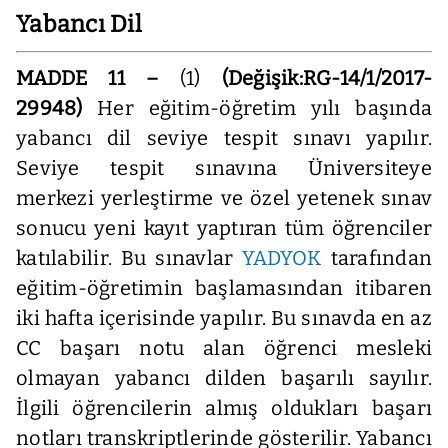
Yabancı Dil
MADDE 11 –
(1)
(Değişik:RG-14/1/2017-
29948)
Her eğitim-öğretim yılı başında
yabancı dil seviye tespit sınavı yapılır.
Seviye tespit sınavına Üniversiteye
merkezi yerleştirme ve özel yetenek sınav
sonucu yeni kayıt yaptıran tüm öğrenciler
katılabilir. Bu sınavlar
YADYOK
tarafından
eğitim-öğretimin başlamasından itibaren
iki hafta içerisinde yapılır. Bu sınavda en az
CC başarı notu alan öğrenci mesleki
olmayan yabancı dilden başarılı sayılır.
İlgili öğrencilerin almış oldukları başarı
notları transkriptlerinde gösterilir. Yabancı