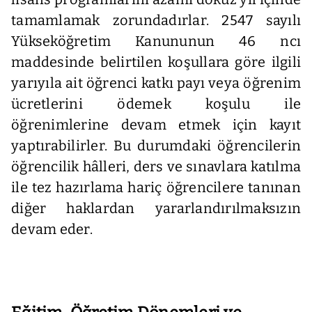
tamamlamak zorundadırlar. 2547 sayılı
Yükseköğretim Kanununun 46 ncı
maddesinde belirtilen koşullara göre ilgili
yarıyıla ait öğrenci katkı payı veya öğrenim
ücretlerini ödemek koşulu ile
öğrenimlerine devam etmek için kayıt
yaptırabilirler. Bu durumdaki öğrencilerin
öğrencilik hâlleri, ders ve sınavlara katılma
ile tez hazırlama hariç öğrencilere tanınan
diğer haklardan yararlandırılmaksızın
devam eder.