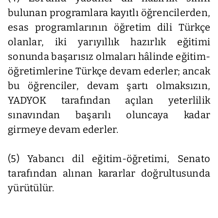
bulunan programlara kayıtlı öğrencilerden,
esas programlarının öğretim dili Türkçe
olanlar, iki yarıyıllık hazırlık eğitimi
sonunda başarısız olmaları hâlinde eğitim-
öğretimlerine Türkçe devam ederler; ancak
bu öğrenciler, devam şartı olmaksızın,
YADYOK tarafından açılan yeterlilik
sınavından başarılı oluncaya kadar
girmeye devam ederler.
(5) Yabancı dil eğitim-öğretimi, Senato
tarafından alınan kararlar doğrultusunda
yürütülür.