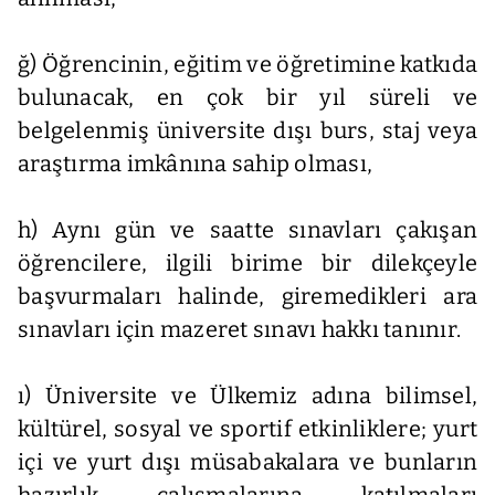
ğ) Öğrencinin, eğitim ve öğretimine katkıda
bulunacak, en çok bir yıl süreli ve
belgelenmiş üniversite dışı burs, staj veya
araştırma imkânına sahip olması,
h) Aynı gün ve saatte sınavları çakışan
öğrencilere, ilgili birime bir dilekçeyle
başvurmaları halinde, giremedikleri ara
sınavları için mazeret sınavı hakkı tanınır.
ı) Üniversite ve Ülkemiz adına bilimsel,
kültürel, sosyal ve sportif etkinliklere; yurt
içi ve yurt dışı müsabakalara ve bunların
hazırlık çalışmalarına katılmaları