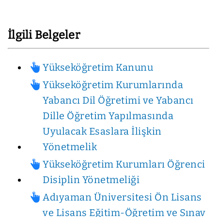
İlgili Belgeler
Yükseköğretim Kanunu
Yükseköğretim Kurumlarında
Yabancı Dil Öğretimi ve Yabancı
Dille Öğretim Yapılmasında
Uyulacak Esaslara İlişkin
Yönetmelik
Yükseköğretim Kurumları Öğrenci
Disiplin Yönetmeliği
Adıyaman Üniversitesi Ön Lisans
ve Lisans Eğitim-Öğretim ve Sınav