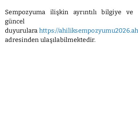
Sempozyuma ilişkin ayrıntılı bilgiye ve
güncel
duyurulara
https://ahiliksempozyumu2026.ah
adresinden ulaşılabilmektedir.