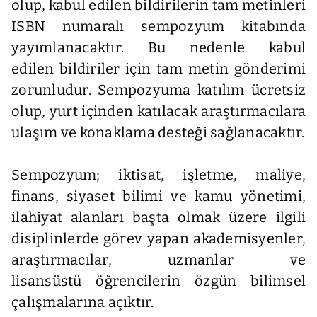
olup, kabul edilen bildirilerin tam metinleri
ISBN numaralı sempozyum kitabında
yayımlanacaktır. Bu nedenle kabul
edilen bildiriler için tam metin gönderimi
zorunludur. Sempozyuma katılım ücretsiz
olup, yurt içinden katılacak araştırmacılara
ulaşım ve konaklama desteği sağlanacaktır.
Sempozyum; iktisat, işletme, maliye,
finans, siyaset bilimi ve kamu yönetimi,
ilahiyat alanları başta olmak üzere ilgili
disiplinlerde görev yapan akademisyenler,
araştırmacılar, uzmanlar ve
lisansüstü öğrencilerin özgün bilimsel
çalışmalarına açıktır.