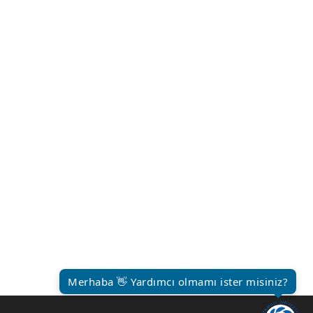
Merhaba 👋 Yardımcı olmamı ister misiniz?