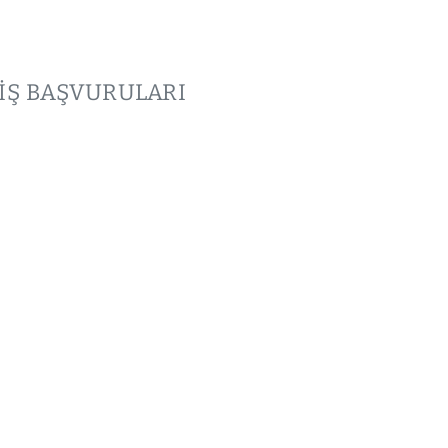
ÇİŞ BAŞVURULARI