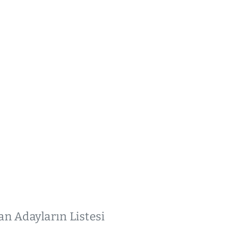
n Adayların Listesi