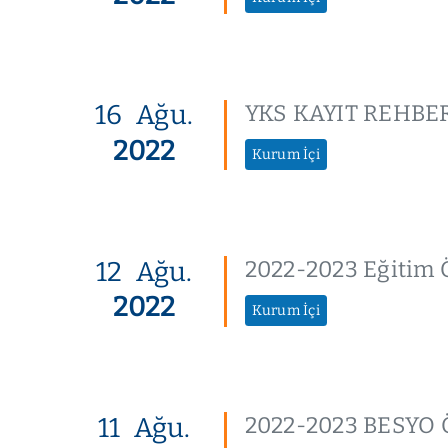
16
Ağu.
YKS KAYIT REHBE
2022
Kurum İçi
12
Ağu.
2022-2023 Eğitim 
2022
Kurum İçi
11
Ağu.
2022-2023 BESYO Ö